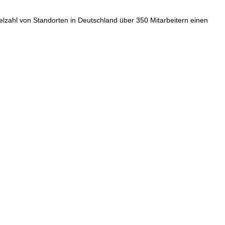
ielzahl von Standorten in Deutschland über 350 Mitarbeitern einen